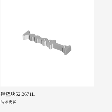
铝垫块52.2671L
阅读更多