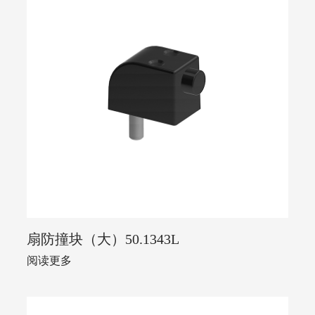
扇防撞块（大）50.1343L
阅读更多