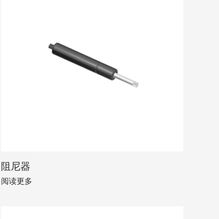
阻尼器
阅读更多