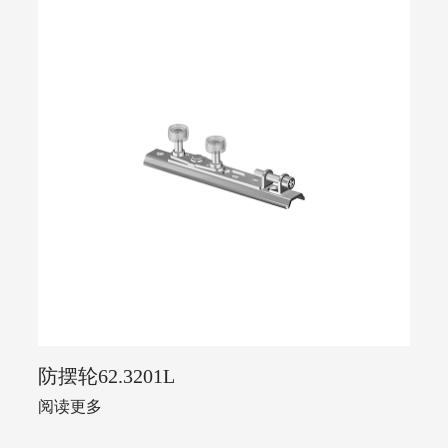
防摆轮62.3201L
阅读更多