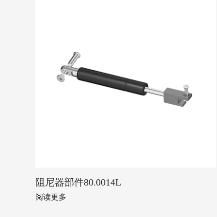
阻尼器部件80.0014L
阅读更多