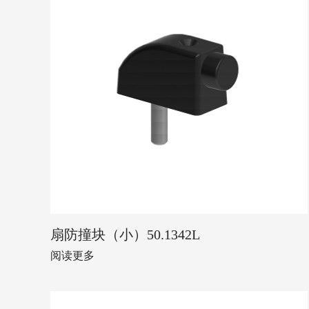
扇防撞块（小）50.1342L
阅读更多