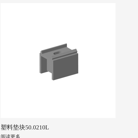
塑料垫块50.0210L
阅读更多