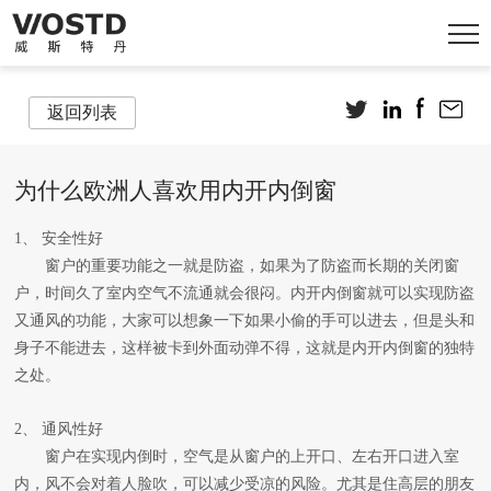
返回列表
为什么欧洲人喜欢用内开内倒窗
1、 安全性好
窗户的重要功能之一就是防盗，如果为了防盗而长期的关闭窗
户，时间久了室内空气不流通就会很闷。内开内倒窗就可以实现防盗
又通风的功能，大家可以想象一下如果小偷的手可以进去，但是头和
身子不能进去，这样被卡到外面动弹不得，这就是内开内倒窗的独特
之处。
2、 通风性好
窗户在实现内倒时，空气是从窗户的上开口、左右开口进入室
内，风不会对着人脸吹，可以减少受凉的风险。尤其是住高层的朋友