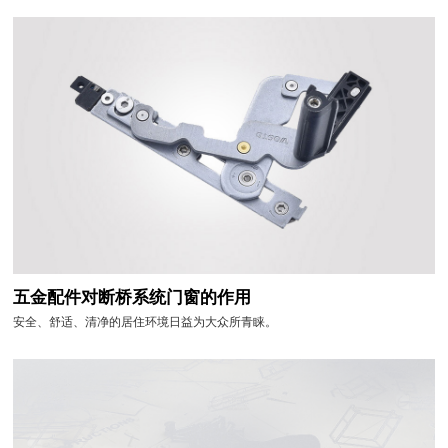
五金配件对断桥系统门窗的作用
安全、舒适、清净的居住环境日益为大众所青睐。