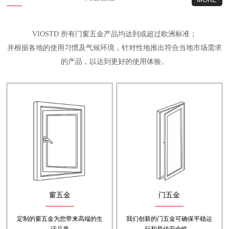
VIOSTD 所有门窗五金产品均达到或超过欧洲标准；
并根据各地的使用习惯及气候环境，针对性地推出符合当地市场需求
的产品，以达到更好的使用体验。
窗五金
门五金
定制的窗五金为您带来高端的生
我们创新的门五金可确保平稳运