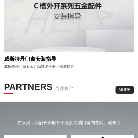
威斯特丹门窗安装指导
威斯特丹门窗五金产品技术手册－安装指导
PARTNERS
合作伙伴
MORE
在欧洲，我们长期服务于众多高端门窗制造商、建筑商