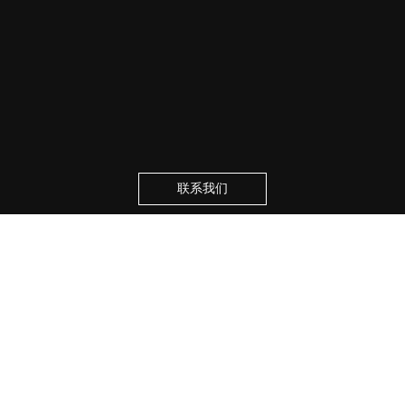
联系我们
跟随我们