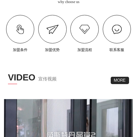
why choose us
加盟条件
加盟优势
加盟流程
联系客服
VIDEO
宣传视频
MORE