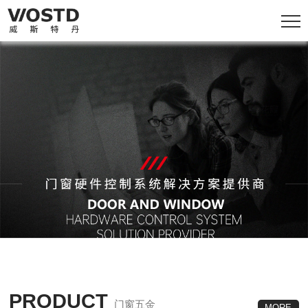
PRODUCT
门窗五金
MORE