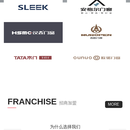
FRANCHISE
招商加盟
MORE
为什么选择我们